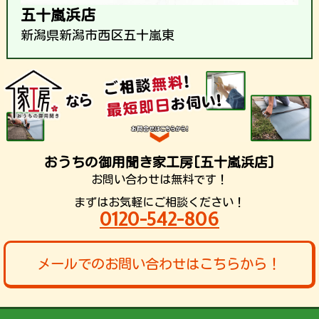
五十嵐浜店
新潟県新潟市西区五十嵐東
おうちの御用聞き家工房[五十嵐浜店]
お問い合わせは無料です！
まずはお気軽にご相談ください！
0120-542-806
メールでのお問い合わせはこちらから！