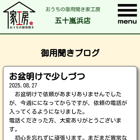
おうちの御用聞き家工房
五十嵐浜店
御用聞きブログ
お盆明けで少しづつ
2025.08.27
お盆明けで依頼があまりありませんでした
が、今週にになってからですが、依頼の電話が
入ってくるようになりました。
電話くださった方、大変ありがとうございま
す。
初心を忘れずに頑張ります。まだまだ異常な