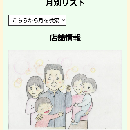
月別リスト
店舗情報