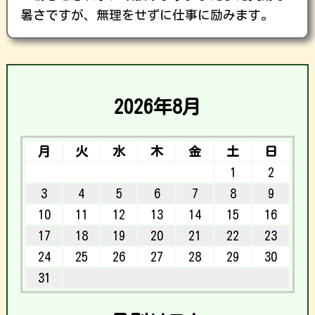
暑さですが、無理をせずに仕事に励みます。
2026年8月
月
火
水
木
金
土
日
1
2
3
4
5
6
7
8
9
10
11
12
13
14
15
16
17
18
19
20
21
22
23
24
25
26
27
28
29
30
31